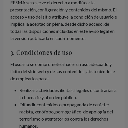
FESMA se reserve el derecho a modificar la
presentación, configuración y contenidos del mismo. El
acceso y uso del sitio atribuye la condición de usuario e
implica la aceptación plena, desde dicho acceso, de
todas las disposiciones incluidas en este aviso legal en
la versión publicada en cada momento.
3. Condiciones de uso
El usuario se compromete a hacer un uso adecuado y
lícito del sitio web y de sus contenidos, absteniéndose
de emplearlos para:
Realizar actividades ilícitas, ilegales o contrarias a
la buena fe y al orden público.
Difundir contenidos o propaganda de carácter
racista, xenófobo, pornográfico, de apología del
terrorismo o atentatorios contra los derechos
humanos.