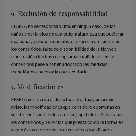
6. Exclusión de responsabilidad
FESMA no se responsabiliza, en ningún caso, de los
daños y perjuicios de cualquier naturaleza que pudieran
ocasionar, a título enunciativo: errores u omisiones en
los contenidos, falta de disponibilidad del sitio web,
transmisión de virus o programas maliciosos en los
contenidos pese a haber adoptado las medidas
tecnológicas necesarias para evitarlo.
7. Modificaciones
FESMA se reserva el derecho a efectuar, sin previo
aviso, las modificaciones que considere oportunas en
su sitio web, pudiendo cambiar, suprimir o añadir tanto
los contenidos y servicios que presta como la forma en
la que éstos aparezcan presentados o localizados.