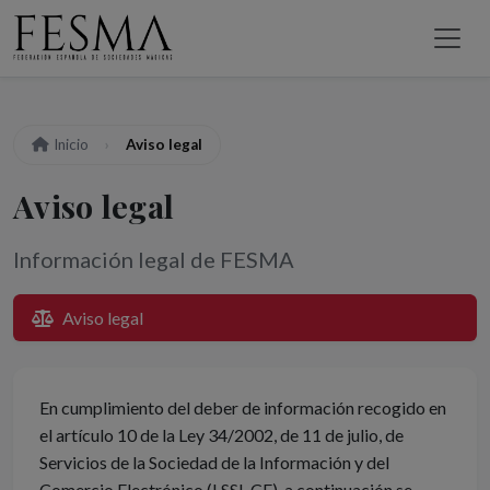
Inicio
Aviso legal
Aviso legal
Información legal de FESMA
Aviso legal
En cumplimiento del deber de información recogido en
el artículo 10 de la Ley 34/2002, de 11 de julio, de
Servicios de la Sociedad de la Información y del
Comercio Electrónico (LSSI-CE), a continuación se