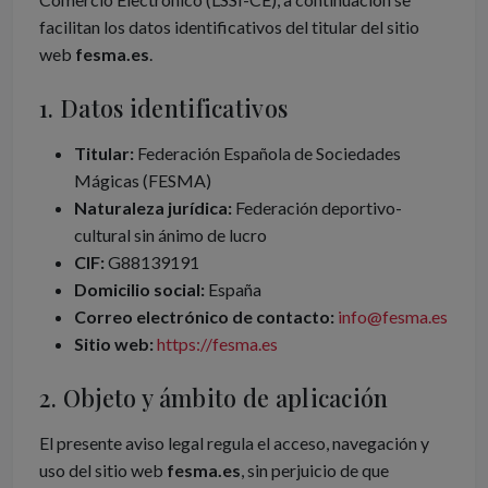
facilitan los datos identificativos del titular del sitio
web
fesma.es
.
1. Datos identificativos
Titular:
Federación Española de Sociedades
Mágicas (FESMA)
Naturaleza jurídica:
Federación deportivo-
cultural sin ánimo de lucro
CIF:
G88139191
Domicilio social:
España
Correo electrónico de contacto:
info@fesma.es
Sitio web:
https://fesma.es
2. Objeto y ámbito de aplicación
El presente aviso legal regula el acceso, navegación y
uso del sitio web
fesma.es
, sin perjuicio de que