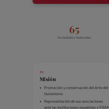
65
Sociedades federadas
01
Misión
Promoción y conservación del Arte del
Ilusionismo
Representación de sus asociaciones
ante las instituciones españolas y FISM