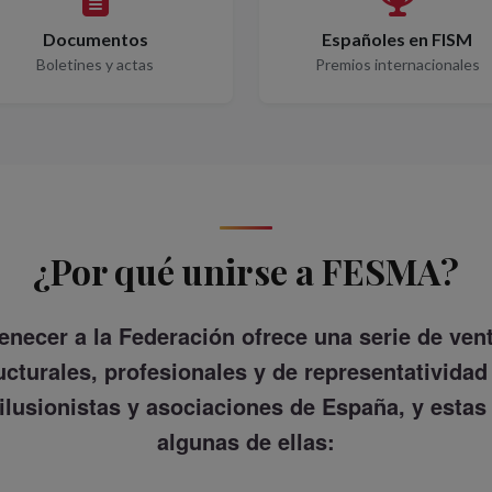
Documentos
Españoles en FISM
Boletines y actas
Premios internacionales
¿Por qué unirse a FESMA?
enecer a la Federación ofrece una serie de ven
ucturales, profesionales y de representatividad
 ilusionistas y asociaciones de España, y estas
algunas de ellas: