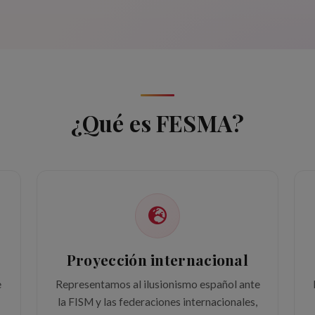
¿Qué es FESMA?
Proyección internacional
e
Representamos al ilusionismo español ante
la FISM y las federaciones internacionales,