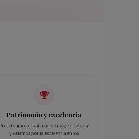
Patrimonio y excelencia
Preservamos el patrimonio mágico cultural
y velamos por la excelencia en los