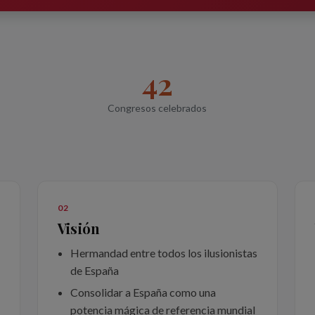
42
Congresos celebrados
02
Visión
Hermandad entre todos los ilusionistas
de España
Consolidar a España como una
potencia mágica de referencia mundial