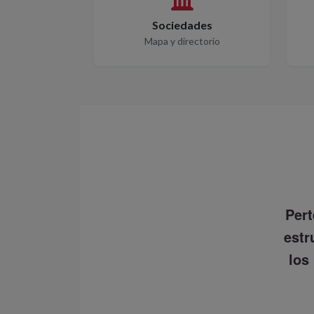
Sociedades
Mapa y directorio
Pert
estr
los