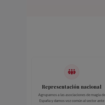
Representación nacional
Agrupamos a las asociaciones de magia d
España y damos voz común al sector ante