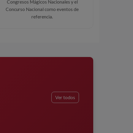
Congresos Mágicos Nacionales y el
Concurso Nacional como eventos de
referencia.
Ver todos