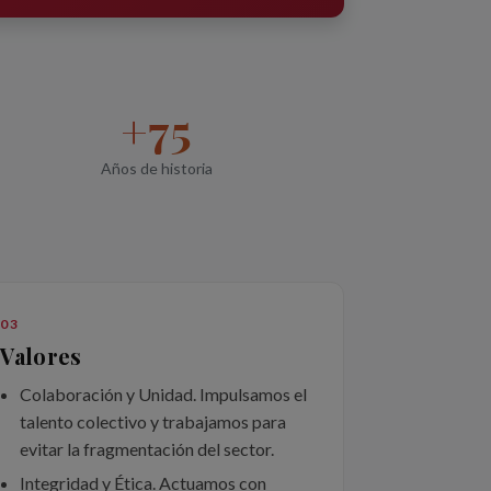
+75
Años de historia
03
Valores
Colaboración y Unidad. Impulsamos el
talento colectivo y trabajamos para
evitar la fragmentación del sector.
Integridad y Ética. Actuamos con