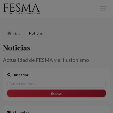
Inicio
Noticias
Noticias
Actualidad de FESMA y el ilusionismo
Buscador
Buscar
Etiquetas