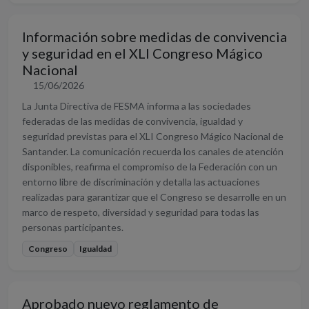
Información sobre medidas de convivencia
y seguridad en el XLI Congreso Mágico
Nacional
15/06/2026
La Junta Directiva de FESMA informa a las sociedades
federadas de las medidas de convivencia, igualdad y
seguridad previstas para el XLI Congreso Mágico Nacional de
Santander. La comunicación recuerda los canales de atención
disponibles, reafirma el compromiso de la Federación con un
entorno libre de discriminación y detalla las actuaciones
realizadas para garantizar que el Congreso se desarrolle en un
marco de respeto, diversidad y seguridad para todas las
personas participantes.
Congreso
Igualdad
Aprobado nuevo reglamento de