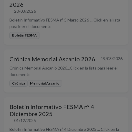
2026
20/03/2026
Boletín Informativo FESMA nº 5 Marzo 2026 ... Click en la lista
para leer el documento
Boletín FESMA
Crónica Memorial Ascanio 2026
19/03/2026
Crónica Memorial Ascanio 2026...Click en la lista para leer el
documento
Crónica
Memorial Ascanio
Boletín Informativo FESMA nº 4
Diciembre 2025
01/12/2025
Boletín Informativo FESMA nº 4 Diciembre 2025 ... Click en la