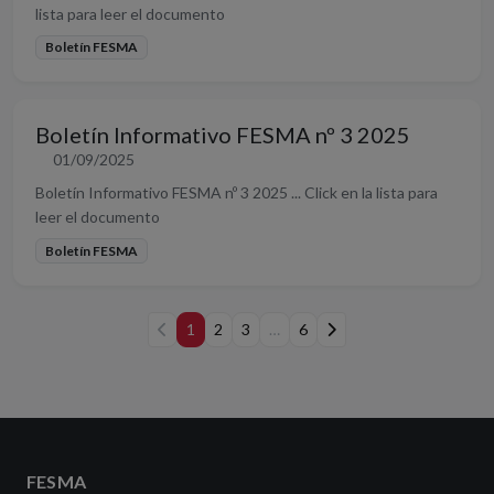
lista para leer el documento
Boletín FESMA
Boletín Informativo FESMA nº 3 2025
01/09/2025
Boletín Informativo FESMA nº 3 2025 ... Click en la lista para
leer el documento
Boletín FESMA
1
2
3
…
6
FESMA