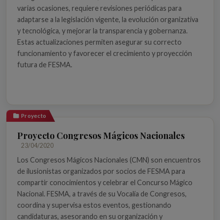
varias ocasiones, requiere revisiones periódicas para
adaptarse a la legislación vigente, la evolución organizativa
y tecnológica, y mejorar la transparencia y gobernanza.
Estas actualizaciones permiten asegurar su correcto
funcionamiento y favorecer el crecimiento y proyección
futura de FESMA.
Proyecto
Proyecto Congresos Mágicos Nacionales
23/04/2020
Los Congresos Mágicos Nacionales (CMN) son encuentros
de ilusionistas organizados por socios de FESMA para
compartir conocimientos y celebrar el Concurso Mágico
Nacional. FESMA, a través de su Vocalía de Congresos,
coordina y supervisa estos eventos, gestionando
candidaturas, asesorando en su organización y