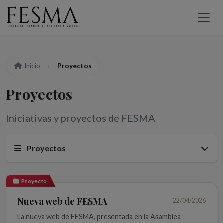
Inicio
Proyectos
Proyectos
Iniciativas y proyectos de FESMA
Proyectos
Proyecto
Nueva web de FESMA
22/04/2026
La nueva web de FESMA, presentada en la Asamblea