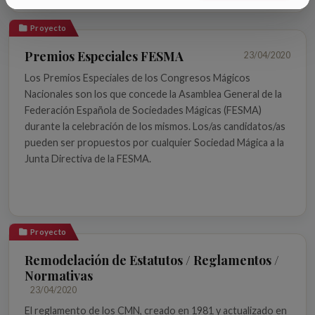
Proyecto
Premios Especiales FESMA
23/04/2020
Los Premios Especiales de los Congresos Mágicos
Nacionales son los que concede la Asamblea General de la
Federación Española de Sociedades Mágicas (FESMA)
durante la celebración de los mismos. Los/as candidatos/as
pueden ser propuestos por cualquier Sociedad Mágica a la
Junta Directiva de la FESMA.
Proyecto
Remodelación de Estatutos / Reglamentos /
Normativas
23/04/2020
El reglamento de los CMN, creado en 1981 y actualizado en