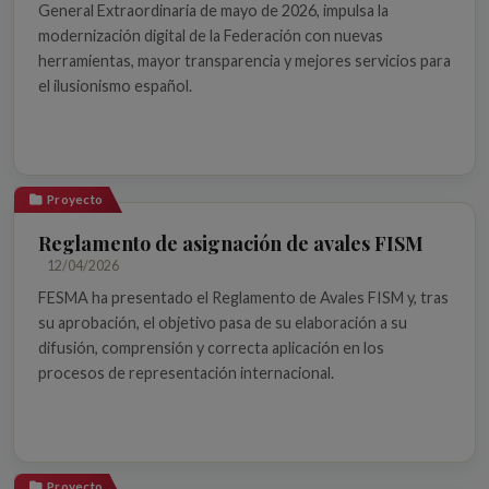
General Extraordinaria de mayo de 2026, impulsa la
modernización digital de la Federación con nuevas
herramientas, mayor transparencia y mejores servicios para
el ilusionismo español.
Proyecto
Reglamento de asignación de avales FISM
12/04/2026
FESMA ha presentado el Reglamento de Avales FISM y, tras
su aprobación, el objetivo pasa de su elaboración a su
difusión, comprensión y correcta aplicación en los
procesos de representación internacional.
Proyecto