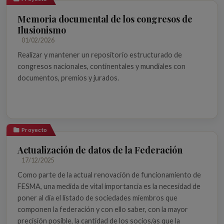
Memoria documental de los congresos de
Ilusionismo
01/02/2026
Realizar y mantener un repositorio estructurado de
congresos nacionales, continentales y mundiales con
documentos, premios y jurados.
Proyecto
Actualización de datos de la Federación
17/12/2025
Como parte de la actual renovación de funcionamiento de
FESMA, una medida de vital importancia es la necesidad de
poner al día el listado de sociedades miembros que
componen la federación y con ello saber, con la mayor
precisión posible, la cantidad de los socios/as que la