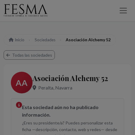
Inicio
Sociedades
Asociación Alchemy 52
Todas las sociedades
Asociación Alchemy 52
AA
Peralta, Navarra
Esta sociedad aún no ha publicado
información.
¿Eres su presidente/a? Puedes personalizar esta
ficha —descripción, contacto, web y redes— desde