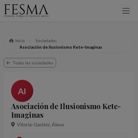
Inicio
Sociedades
Asociación de Ilusionismo Kete-Imaginas
Todas las sociedades
AI
Asociación de Ilusionismo Kete-
Imaginas
Vitoria-Gasteiz, Álava