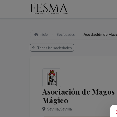
Inicio
Sociedades
Asociación de Mago
Todas las sociedades
Asociación de Magos 
Mágico
Sevilla, Sevilla