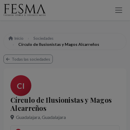
Inicio
Sociedades
Círculo de Ilusionistas y Magos Alcarreños
Todas las sociedades
CI
Círculo de Ilusionistas y Magos
Alcarreños
Guadalajara, Guadalajara