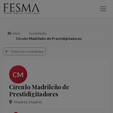
Inicio
Sociedades
Círculo Madrileño de Prestidigitadores
Todas las sociedades
CM
Círculo Madrileño de
Prestidigitadores
Madrid, Madrid