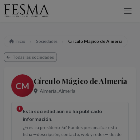
Inicio
Sociedades
Círculo Mágico de Almería
Todas las sociedades
Círculo Mágico de Almería
CM
Almería, Almería
Esta sociedad aún no ha publicado
información.
¿Eres su presidente/a? Puedes personalizar esta
ficha —descripción, contacto, web y redes— desde