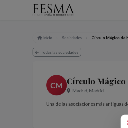
Inicio
Sociedades
Círculo Mágico de 
Todas las sociedades
Círculo Mágico
CM
Madrid, Madrid
Una de las asociaciones más antiguas de