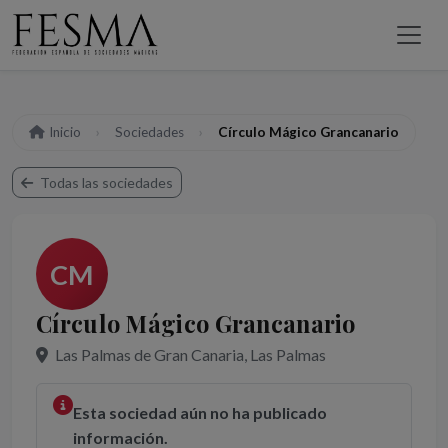
Inicio
Sociedades
Círculo Mágico Grancanario
Todas las sociedades
CM
Círculo Mágico Grancanario
Las Palmas de Gran Canaria, Las Palmas
Esta sociedad aún no ha publicado
información.