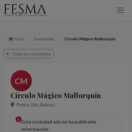
Inicio
Sociedades
Círculo Mágico Mallorquín
Todas las sociedades
CM
Círculo Mágico Mallorquín
Palma, Illes Balears
Esta sociedad aún no ha publicado
información.