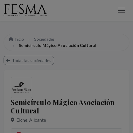
Inicio
Sociedades
Semicírculo Mágico Asociación Cultural
Todas las sociedades
Semicírculo Mágico Asociación
Cultural
Elche, Alicante