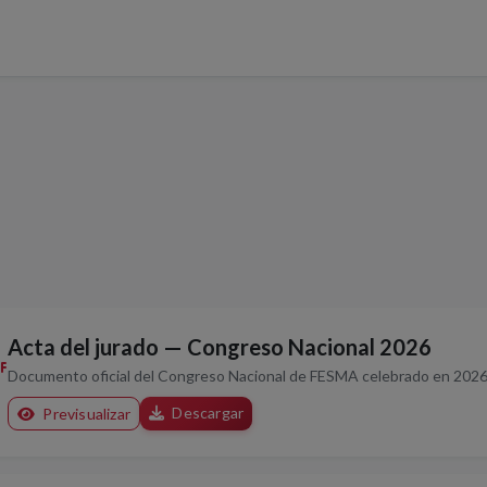
Acta del jurado — Congreso Nacional 2026
Documento oficial del Congreso Nacional de FESMA celebrado en 2026
Descargar
Previsualizar