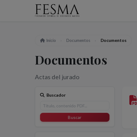
Inicio
Documentos
Documentos
Documentos
Actas del jurado
Buscador
Buscar