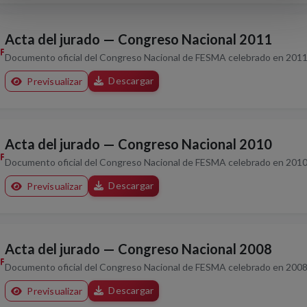
Acta del jurado — Congreso Nacional 2011
Documento oficial del Congreso Nacional de FESMA celebrado en 2011
Descargar
Previsualizar
Acta del jurado — Congreso Nacional 2010
Documento oficial del Congreso Nacional de FESMA celebrado en 2010
Descargar
Previsualizar
Acta del jurado — Congreso Nacional 2008
Documento oficial del Congreso Nacional de FESMA celebrado en 2008
Descargar
Previsualizar