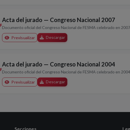
Acta del jurado — Congreso Nacional 2007
Documento oficial del Congreso Nacional de FESMA celebrado en 2007
Descargar
Previsualizar
Acta del jurado — Congreso Nacional 2004
Documento oficial del Congreso Nacional de FESMA celebrado en 2004
Descargar
Previsualizar
Secciones
Leg