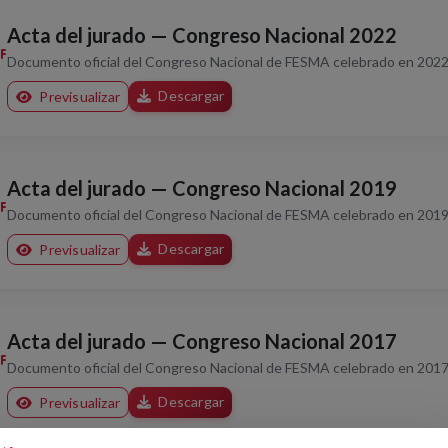
Acta del jurado — Congreso Nacional 2022
Documento oficial del Congreso Nacional de FESMA celebrado en 2022
Descargar
Previsualizar
Acta del jurado — Congreso Nacional 2019
Documento oficial del Congreso Nacional de FESMA celebrado en 2019
Descargar
Previsualizar
Acta del jurado — Congreso Nacional 2017
Documento oficial del Congreso Nacional de FESMA celebrado en 2017
Descargar
Previsualizar