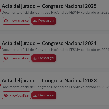
Acta del jurado — Congreso Nacional 2025
Documento oficial del Congreso Nacional de FESMA celebrado en 2025
Descargar
Previsualizar
Acta del jurado — Congreso Nacional 2024
Documento oficial del Congreso Nacional de FESMA celebrado en 2024
Descargar
Previsualizar
Acta del jurado — Congreso Nacional 2023
Documento oficial del Congreso Nacional de FESMA celebrado en 2023
Descargar
Previsualizar