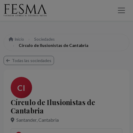
Inicio
Sociedades
Círculo de Ilusionistas de Cantabria
Todas las sociedades
CI
Círculo de Ilusionistas de
Cantabria
Santander, Cantabria