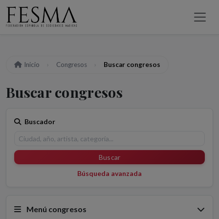
Inicio
Congresos
Buscar congresos
Buscar congresos
Buscador
Buscar
Búsqueda avanzada
Menú congresos