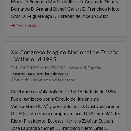
Muela D. Segundo Morillo Millera D. Armando Gómez
Bernardo D. Armand Blanc i Gallart D. Francisco Nieto
Gras D. Miguel Puga D. Esteban del Acebo Colón
Ver detalle
XX Congreso Mágico Nacional de España
- Valladolid 1995
Del 13/07/1995 al 16/07/1995 · Valladolid, España
Congreso Mágico Nacional de España
Círculo de Ilusionismo Vallisoletano
Celebrado en Valladolid del 13 al 16 de Julio de 1995.
Fue organizado por la Círculo de Ilusionismo
Vallisoletano (CIV) y presidido por D. Cristóbal Gracía
Gil. El jurado estuvo compuesto por: D. Vicente Ráfales
Riera (Presidente) D. Jesús Herrero Zubiaur D. Juan
José Labraca Sánchez D. Francisco Nieto Gras D.