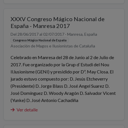
XXXV Congreso Mágico Nacional de
España - Manresa 2017
Del 28/06/2017 al 02/07/2017 · Manresa, España
Congreso Mágico Nacional de España
Asociación de Magos e Ilusionistas de Cataluña
Celebrado en Manresa del 28 de Junio al 2 de Julio de
2017. Fue organizado por la Grup d`Estudi del Nou
Il.lusionisme (GENI) y presidido por Dª. May Closa. El
jurado estuvo compuesto por: D. Jesús Etcheverry
(Presidente) D. Jorge Blass D. José Angel Suarez D.
José Domínguez D. Woody Aragón D. Salvador Vicent
(Yunke) D. José Antonio Cachadiña
Ver detalle