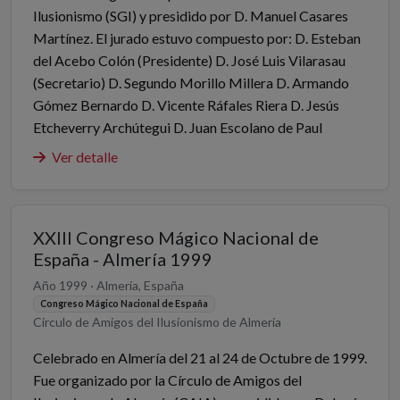
Ilusionismo (SGI) y presidido por D. Manuel Casares
Martínez. El jurado estuvo compuesto por: D. Esteban
del Acebo Colón (Presidente) D. José Luis Vilarasau
(Secretario) D. Segundo Morillo Millera D. Armando
Gómez Bernardo D. Vicente Ráfales Riera D. Jesús
Etcheverry Archútegui D. Juan Escolano de Paul
Ver detalle
XXIII Congreso Mágico Nacional de
España - Almería 1999
Año 1999 · Almería, España
Congreso Mágico Nacional de España
Círculo de Amigos del Ilusionismo de Almería
Celebrado en Almería del 21 al 24 de Octubre de 1999.
Fue organizado por la Círculo de Amigos del