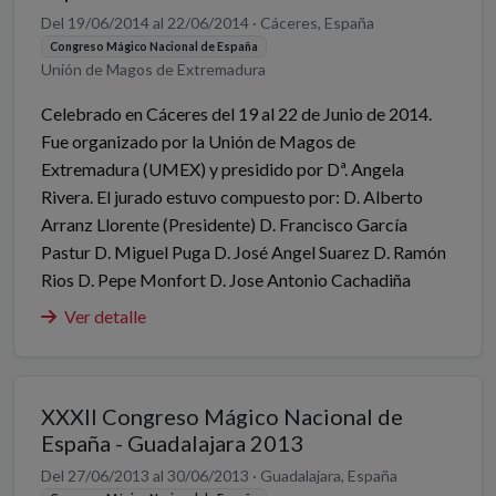
Del 19/06/2014 al 22/06/2014 · Cáceres, España
Congreso Mágico Nacional de España
Unión de Magos de Extremadura
Celebrado en Cáceres del 19 al 22 de Junio de 2014.
Fue organizado por la Unión de Magos de
Extremadura (UMEX) y presidido por Dª. Angela
Rivera. El jurado estuvo compuesto por: D. Alberto
Arranz Llorente (Presidente) D. Francisco García
Pastur D. Miguel Puga D. José Angel Suarez D. Ramón
Rios D. Pepe Monfort D. Jose Antonio Cachadiña
Ver detalle
XXXII Congreso Mágico Nacional de
España - Guadalajara 2013
Del 27/06/2013 al 30/06/2013 · Guadalajara, España