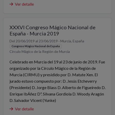
Ver detalle
XXXVI Congreso Mágico Nacional de
España - Murcia 2019
Del 20/06/2019 al 23/06/2019 · Murcia, España
Congreso Mágico Nacional de España
Círculo Mágico de la Región de Murcia
Celebrado en Murcia del 19 al 23 de junio de 2019. Fue
organizado por la Círculo Mágico de la Región de
Murcia (CIRMU) y presidido por D. Matute Xen. El
jurado estuvo compuesto por: D. Jesús Etcheverry
(Presidente) D. Jorge Blass D. Alberto de Figueiredo D.
Enrique IbÁñez Dª. Silvana Gordiola D. Woody Aragón
D. Salvador Vicent (Yunke)
Ver detalle