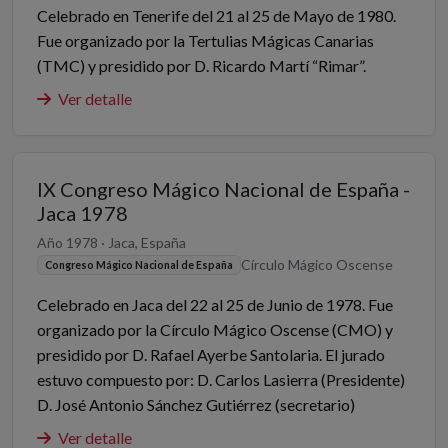
Celebrado en Tenerife del 21 al 25 de Mayo de 1980.
Fue organizado por la Tertulias Mágicas Canarias
(TMC) y presidido por D. Ricardo Martí “Rimar”.
Ver detalle
IX Congreso Mágico Nacional de España -
Jaca 1978
Año 1978 · Jaca, España
Círculo Mágico Oscense
Congreso Mágico Nacional de España
Celebrado en Jaca del 22 al 25 de Junio de 1978. Fue
organizado por la Círculo Mágico Oscense (CMO) y
presidido por D. Rafael Ayerbe Santolaria. El jurado
estuvo compuesto por: D. Carlos Lasierra (Presidente)
D. José Antonio Sánchez Gutiérrez (secretario)
Ver detalle