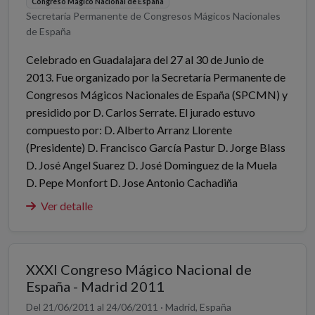
Congreso Mágico Nacional de España
Secretaría Permanente de Congresos Mágicos Nacionales
de España
Celebrado en Guadalajara del 27 al 30 de Junio de
2013. Fue organizado por la Secretaría Permanente de
Congresos Mágicos Nacionales de España (SPCMN) y
presidido por D. Carlos Serrate. El jurado estuvo
compuesto por: D. Alberto Arranz Llorente
(Presidente) D. Francisco García Pastur D. Jorge Blass
D. José Angel Suarez D. José Dominguez de la Muela
D. Pepe Monfort D. Jose Antonio Cachadiña
Ver detalle
XXXI Congreso Mágico Nacional de
España - Madrid 2011
Del 21/06/2011 al 24/06/2011 · Madrid, España