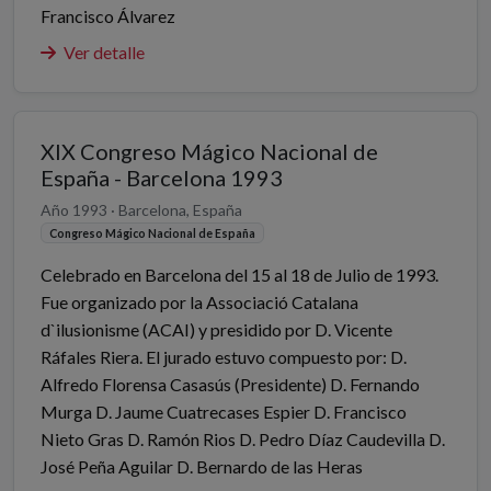
Francisco Álvarez
Ver detalle
XIX Congreso Mágico Nacional de
España - Barcelona 1993
Año 1993 · Barcelona, España
Congreso Mágico Nacional de España
Celebrado en Barcelona del 15 al 18 de Julio de 1993.
Fue organizado por la Associació Catalana
d`ilusionisme (ACAI) y presidido por D. Vicente
Ráfales Riera. El jurado estuvo compuesto por: D.
Alfredo Florensa Casasús (Presidente) D. Fernando
Murga D. Jaume Cuatrecases Espier D. Francisco
Nieto Gras D. Ramón Rios D. Pedro Díaz Caudevilla D.
José Peña Aguilar D. Bernardo de las Heras