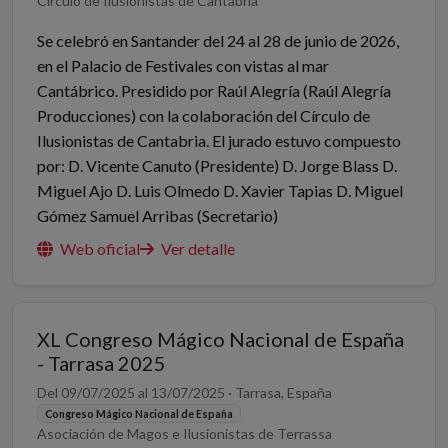
Círculo de Ilusionistas de Cantabria
Se celebró en Santander del 24 al 28 de junio de 2026,
en el Palacio de Festivales con vistas al mar
Cantábrico. Presidido por Raúl Alegría (Raúl Alegría
Producciones) con la colaboración del Círculo de
Ilusionistas de Cantabria. El jurado estuvo compuesto
por: D. Vicente Canuto (Presidente) D. Jorge Blass D.
Miguel Ajo D. Luis Olmedo D. Xavier Tapias D. Miguel
Gómez Samuel Arribas (Secretario)
Web oficial
Ver detalle
XL Congreso Mágico Nacional de España
- Tarrasa 2025
Del 09/07/2025 al 13/07/2025 · Tarrasa, España
Congreso Mágico Nacional de España
Asociación de Magos e Ilusionistas de Terrassa