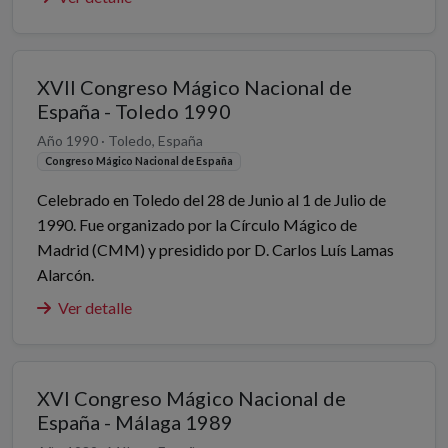
XVII Congreso Mágico Nacional de
España - Toledo 1990
Año 1990 · Toledo, España
Congreso Mágico Nacional de España
Celebrado en Toledo del 28 de Junio al 1 de Julio de
1990. Fue organizado por la Círculo Mágico de
Madrid (CMM) y presidido por D. Carlos Luís Lamas
Alarcón.
Ver detalle
XVI Congreso Mágico Nacional de
España - Málaga 1989