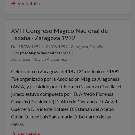
Ver detalle
XVIII Congreso Mágico Nacional de
España - Zaragoza 1992
Del 18/06/1992 al 21/06/1992 · Zaragoza, España
Congreso Mágico Nacional de España
Asociación Mágica Aragonesa
Celebrado en Zaragoza del 18 al 21 de Junio de 1992.
Fue organizado por la Asociación Mágica Aragonesa
(AMA) y presidido por D. Fermín Casanova Chulilla. El
jurado estuvo compuesto por: D. Alfredo Florensa
Casasús (Presidente) D. Alfredo Castanera D. Angel
Guerrero D. Vicente Ráfales D. Esteban del Acebo
Colón D. José Luís Santamaría D. Bernardo de las
Heras
Ver detalle