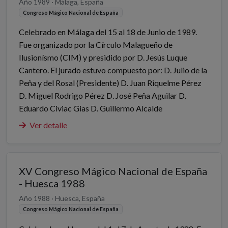
Año 1989 · Málaga, España
Congreso Mágico Nacional de España
Celebrado en Málaga del 15 al 18 de Junio de 1989.
Fue organizado por la Círculo Malagueño de
Ilusionísmo (CIM) y presidido por D. Jesús Luque
Cantero. El jurado estuvo compuesto por: D. Julio de la
Peña y del Rosal (Presidente) D. Juan Riquelme Pérez
D. Miguel Rodrigo Pérez D. José Peña Aguilar D.
Eduardo Civiac Gias D. Guillermo Alcalde
Ver detalle
XV Congreso Mágico Nacional de España
- Huesca 1988
Año 1988 · Huesca, España
Congreso Mágico Nacional de España