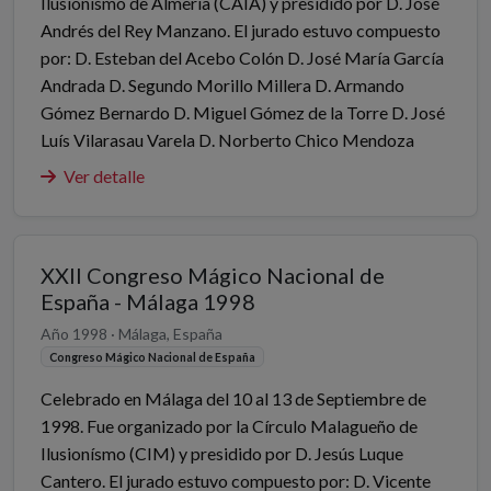
Ilusionismo de Almería (CAIA) y presidido por D. José
Andrés del Rey Manzano. El jurado estuvo compuesto
por: D. Esteban del Acebo Colón D. José María García
Andrada D. Segundo Morillo Millera D. Armando
Gómez Bernardo D. Miguel Gómez de la Torre D. José
Luís Vilarasau Varela D. Norberto Chico Mendoza
Ver detalle
XXII Congreso Mágico Nacional de
España - Málaga 1998
Año 1998 · Málaga, España
Congreso Mágico Nacional de España
Celebrado en Málaga del 10 al 13 de Septiembre de
1998. Fue organizado por la Círculo Malagueño de
Ilusionísmo (CIM) y presidido por D. Jesús Luque
Cantero. El jurado estuvo compuesto por: D. Vicente