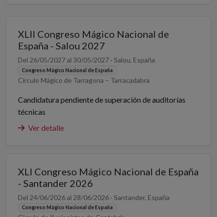
XLII Congreso Mágico Nacional de
España - Salou 2027
Del 26/05/2027 al 30/05/2027 · Salou, España
Congreso Mágico Nacional de España
Círculo Mágico de Tarragona – Tarracadabra
Candidatura pendiente de superación de auditorías
técnicas
Ver detalle
XLI Congreso Mágico Nacional de España
- Santander 2026
Del 24/06/2026 al 28/06/2026 · Santander, España
Congreso Mágico Nacional de España