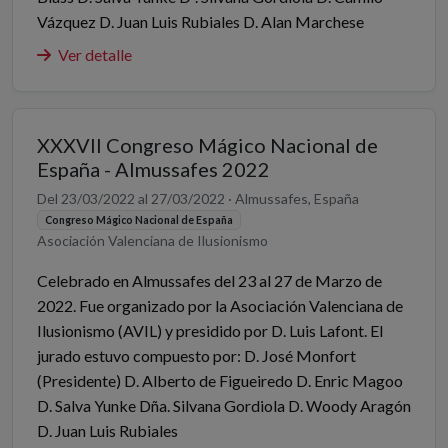
Vázquez D. Juan Luis Rubiales D. Alan Marchese
Ver detalle
XXXVII Congreso Mágico Nacional de
España - Almussafes 2022
Del 23/03/2022 al 27/03/2022 · Almussafes, España
Congreso Mágico Nacional de España
Asociación Valenciana de Ilusionismo
Celebrado en Almussafes del 23 al 27 de Marzo de
2022. Fue organizado por la Asociación Valenciana de
Ilusionismo (AVIL) y presidido por D. Luis Lafont. El
jurado estuvo compuesto por: D. José Monfort
(Presidente) D. Alberto de Figueiredo D. Enric Magoo
D. Salva Yunke Dña. Silvana Gordiola D. Woody Aragón
D. Juan Luis Rubiales