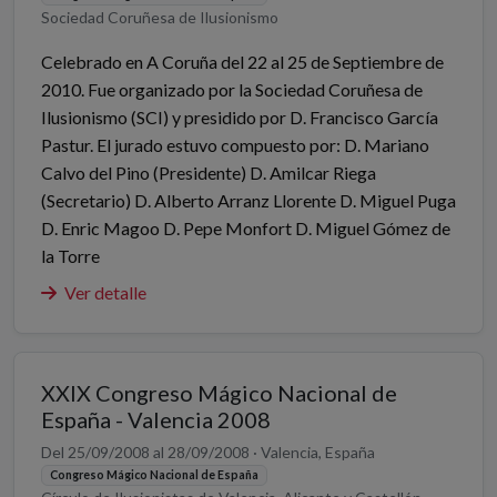
Sociedad Coruñesa de Ilusionismo
Celebrado en A Coruña del 22 al 25 de Septiembre de
2010. Fue organizado por la Sociedad Coruñesa de
Ilusionismo (SCI) y presidido por D. Francisco García
Pastur. El jurado estuvo compuesto por: D. Mariano
Calvo del Pino (Presidente) D. Amilcar Riega
(Secretario) D. Alberto Arranz Llorente D. Miguel Puga
D. Enric Magoo D. Pepe Monfort D. Miguel Gómez de
la Torre
Ver detalle
XXIX Congreso Mágico Nacional de
España - Valencia 2008
Del 25/09/2008 al 28/09/2008 · Valencia, España
Congreso Mágico Nacional de España