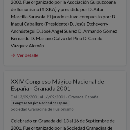
2002. Fue organizado por la Asociación Guipuzcoana
de Ilusionismo (XIXKA) y presidido por D. Aitor
Marcilla Surasola. El jurado estuvo compuesto por: D.
Iñaqui Caballero (Presidente) D. Jesús Etcheverry
Anchústegui D. José Angel Suarez D. Armando Gómez
Bernardo D. Mariano Calvo del Pino D. Camilo
Vázquez Alemán
Ver detalle
XXIV Congreso Mágico Nacional de
España - Granada 2001
Del 13/09/2001 al 16/09/2001 · Granada, España
Congreso Mágico Nacional de España
Sociedad Granadina de Ilusionismo
Celebrado en Granada del 13 al 16 de Septiembre de
2001. Fue organizado por la Sociedad Granadina de