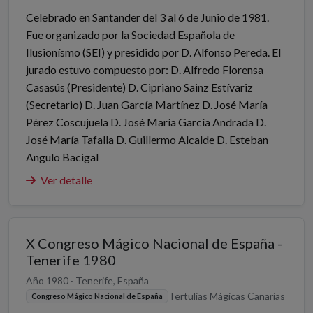
Celebrado en Santander del 3 al 6 de Junio de 1981.
Fue organizado por la Sociedad Española de
Ilusionísmo (SEI) y presidido por D. Alfonso Pereda. El
jurado estuvo compuesto por: D. Alfredo Florensa
Casasús (Presidente) D. Cipriano Sainz Estívariz
(Secretario) D. Juan García Martínez D. José María
Pérez Coscujuela D. José María García Andrada D.
José María Tafalla D. Guillermo Alcalde D. Esteban
Angulo Bacigal
Ver detalle
X Congreso Mágico Nacional de España -
Tenerife 1980
Año 1980 · Tenerife, España
Tertulias Mágicas Canarias
Congreso Mágico Nacional de España