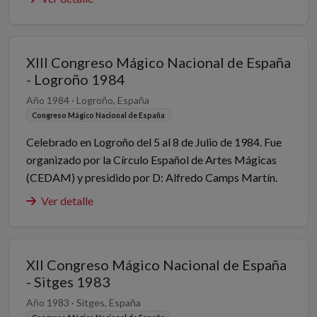
XIII Congreso Mágico Nacional de España
- Logroño 1984
Año 1984 · Logroño, España
Congreso Mágico Nacional de España
Celebrado en Logroño del 5 al 8 de Julio de 1984. Fue
organizado por la Círculo Español de Artes Mágicas
(CEDAM) y presidido por D: Alfredo Camps Martín.
Ver detalle
XII Congreso Mágico Nacional de España
- Sitges 1983
Año 1983 · Sitges, España