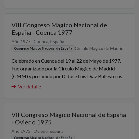
VIII Congreso Mágico Nacional de
España - Cuenca 1977
Año 1977 · Cuenca, España
Círculo Mágico de Madrid
Congreso Mágico Nacional de España
Celebrado en Cuenca del 19 al 22 de Mayo de 1977.
Fue organizado por la Círculo Mágico de Madrid
(CMM) y presidido por D. José Luís Díaz Ballesteros.
Ver detalle
VII Congreso Mágico Nacional de España
- Oviedo 1975
Año 1975 · Oviedo, España
Congreso Mágico Nacional de España