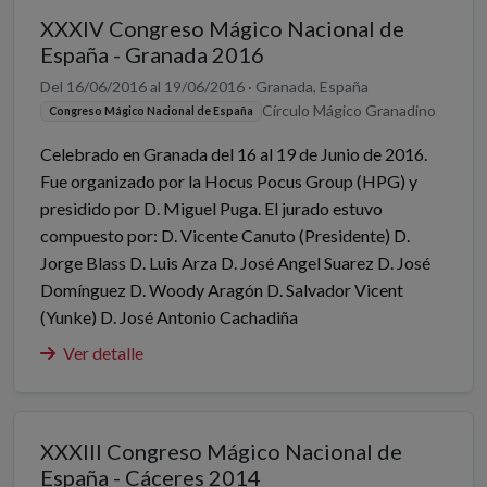
XXXIV Congreso Mágico Nacional de
España - Granada 2016
Del 16/06/2016 al 19/06/2016 · Granada, España
Círculo Mágico Granadino
Congreso Mágico Nacional de España
Celebrado en Granada del 16 al 19 de Junio de 2016.
Fue organizado por la Hocus Pocus Group (HPG) y
presidido por D. Miguel Puga. El jurado estuvo
compuesto por: D. Vicente Canuto (Presidente) D.
Jorge Blass D. Luis Arza D. José Angel Suarez D. José
Domínguez D. Woody Aragón D. Salvador Vicent
(Yunke) D. José Antonio Cachadiña
Ver detalle
XXXIII Congreso Mágico Nacional de
España - Cáceres 2014