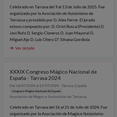
Celebrado en Tarrasa del 9 al 13 de Julio de 2025. Fue
organizado por la Asociación de Ilusionismo de
Terrassa y presidido por D. Alex Ferrer. El jurado
estuvo compuesto por: D. Oriol Rusca (Presidente) D.
Javi Rufo D. Sergio Cisneros D. Juan Mayoral D.
Miguel Ajo D. Luis Otero Dª. Silvana Gordiola
Ver detalle
XXXIX Congreso Mágico Nacional de
España - Tarrasa 2024
Del 16/07/2024 al 21/07/2024 · Tarrasa, España
Congreso Mágico Nacional de España
Asociación de Magos e Ilusionistas de Terrassa
Celebrado en Tarrasa del 16 al 21 de Julio de 2024. Fue
organizado por la Asociación de Magia e Ilusionismo