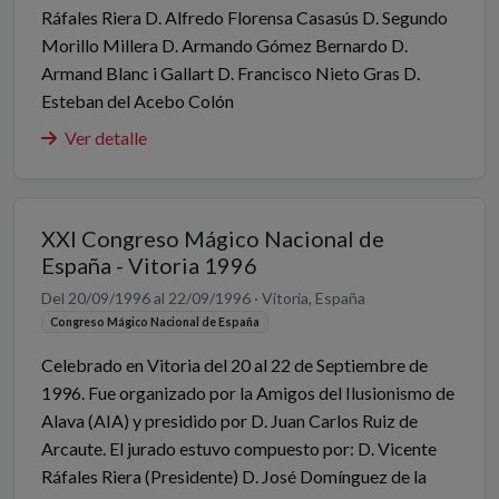
Ráfales Riera D. Alfredo Florensa Casasús D. Segundo
Morillo Millera D. Armando Gómez Bernardo D.
Armand Blanc i Gallart D. Francisco Nieto Gras D.
Esteban del Acebo Colón
Ver detalle
XXI Congreso Mágico Nacional de
España - Vitoria 1996
Del 20/09/1996 al 22/09/1996 · Vitoria, España
Congreso Mágico Nacional de España
Celebrado en Vitoria del 20 al 22 de Septiembre de
1996. Fue organizado por la Amigos del Ilusionismo de
Alava (AIA) y presidido por D. Juan Carlos Ruiz de
Arcaute. El jurado estuvo compuesto por: D. Vicente
Ráfales Riera (Presidente) D. José Domínguez de la