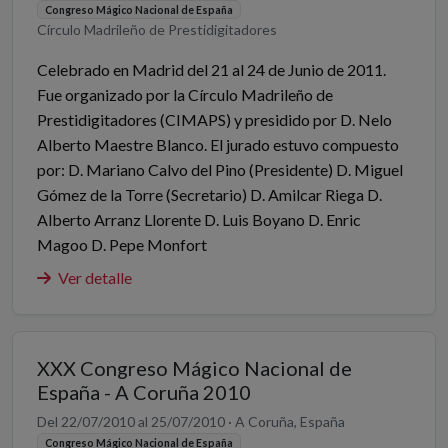
Congreso Mágico Nacional de España
Círculo Madrileño de Prestidigitadores
Celebrado en Madrid del 21 al 24 de Junio de 2011.
Fue organizado por la Círculo Madrileño de
Prestidigitadores (CIMAPS) y presidido por D. Nelo
Alberto Maestre Blanco. El jurado estuvo compuesto
por: D. Mariano Calvo del Pino (Presidente) D. Miguel
Gómez de la Torre (Secretario) D. Amilcar Riega D.
Alberto Arranz Llorente D. Luis Boyano D. Enric
Magoo D. Pepe Monfort
Ver detalle
XXX Congreso Mágico Nacional de
España - A Coruña 2010
Del 22/07/2010 al 25/07/2010 · A Coruña, España
Congreso Mágico Nacional de España