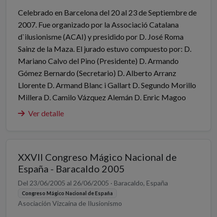
Celebrado en Barcelona del 20 al 23 de Septiembre de
2007. Fue organizado por la Associació Catalana
d`ilusionisme (ACAI) y presidido por D. José Roma
Sainz de la Maza. El jurado estuvo compuesto por: D.
Mariano Calvo del Pino (Presidente) D. Armando
Gómez Bernardo (Secretario) D. Alberto Arranz
Llorente D. Armand Blanc i Gallart D. Segundo Morillo
Millera D. Camilo Vázquez Alemán D. Enric Magoo
Ver detalle
XXVII Congreso Mágico Nacional de
España - Baracaldo 2005
Del 23/06/2005 al 26/06/2005 · Baracaldo, España
Congreso Mágico Nacional de España
Asociación Vizcaína de Ilusionismo