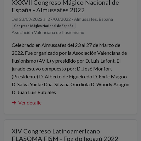
XXXVII Congreso Mágico Nacional de
España - Almussafes 2022
Del 23/03/2022 al 27/03/2022 · Almussafes, España
Congreso Mágico Nacional de España
Asociación Valenciana de Ilusionismo
Celebrado en Almussafes del 23 al 27 de Marzo de
2022. Fue organizado por la Asociación Valenciana de
Ilusionismo (AVIL) y presidido por D. Luis Lafont. El
jurado estuvo compuesto por: D. José Monfort
(Presidente) D. Alberto de Figueiredo D. Enric Magoo
D. Salva Yunke Dña. Silvana Gordiola D. Woody Aragón
D. Juan Luis Rubiales
Ver detalle
XIV Congreso Latinoamericano
FLASOMA FISM - Foz do Iguazú 2022