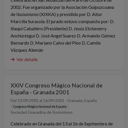
2002. Fue organizado por la Asociación Guipuzcoana
de Ilusionismo (XIXKA) y presidido por D. Aitor
Marcilla Surasola. El jurado estuvo compuesto por: D.
Iñaqui Caballero (Presidente) D. Jesús Etcheverry
Anchústegui D. José Angel Suarez D. Armando Gómez
Bernardo D. Mariano Calvo del Pino D. Camilo
Vázquez Alemán
Ver detalle
XXIV Congreso Mágico Nacional de
España - Granada 2001
Del 13/09/2001 al 16/09/2001 · Granada, España
Congreso Mágico Nacional de España
Sociedad Granadina de Ilusionismo
Celebrado en Granada del 13 al 16 de Septiembre de