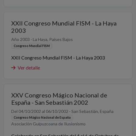
XXII Congreso Mundial FISM - La Haya
2003
Año 2003 · La Haya, Países Bajos
Congreso Mundial FISM
XXII Congreso Mundial FISM - La Haya 2003
Ver detalle
XXV Congreso Mágico Nacional de
España - San Sebastián 2002
Del 04/10/2002 al 06/10/2002 · San Sebastián, España
Congreso Mágico Nacional de España
Asociación Guipuzcoana de Ilusionismo
Celebrado en San Sebastián del 4 al 6 de Octubre de