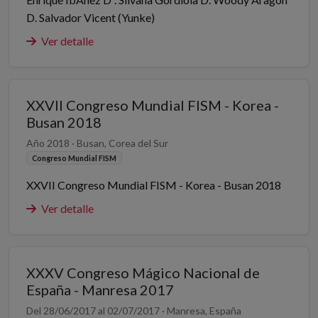
D. Salvador Vicent (Yunke)
Ver detalle
XXVII Congreso Mundial FISM - Korea -
Busan 2018
Año 2018 · Busan, Corea del Sur
Congreso Mundial FISM
XXVII Congreso Mundial FISM - Korea - Busan 2018
Ver detalle
XXXV Congreso Mágico Nacional de
España - Manresa 2017
Del 28/06/2017 al 02/07/2017 · Manresa, España