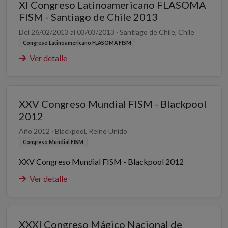
XI Congreso Latinoamericano FLASOMA
FISM - Santiago de Chile 2013
Del 26/02/2013 al 03/03/2013 · Santiago de Chile, Chile
Congreso Latinoamericano FLASOMA FISM
Ver detalle
XXV Congreso Mundial FISM - Blackpool
2012
Año 2012 · Blackpool, Reino Unido
Congreso Mundial FISM
XXV Congreso Mundial FISM - Blackpool 2012
Ver detalle
XXXI Congreso Mágico Nacional de