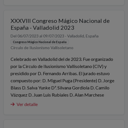
XXXVIII Congreso Mágico Nacional de
España - Valladolid 2023
Del 06/07/2023 al 09/07/2023 · Valladolid, España
Congreso Mágico Nacional de España
Círculo de Ilusionismo Vallisoletano
Celebrado en Valladolid del de 2023. Fue organizado
por la Cìrculo de Ilusionismo Vallisoletano (CIV) y
presidido por D. Fernando Arribas. El jurado estuvo
compuesto por: D. Miguel Puga (Presidente) D. Jorge
Blass D. Salva Yunke Dª. Silvana Gordiola D. Camilo
Vázquez D. Juan Luis Rubiales D. Alan Marchese
Ver detalle