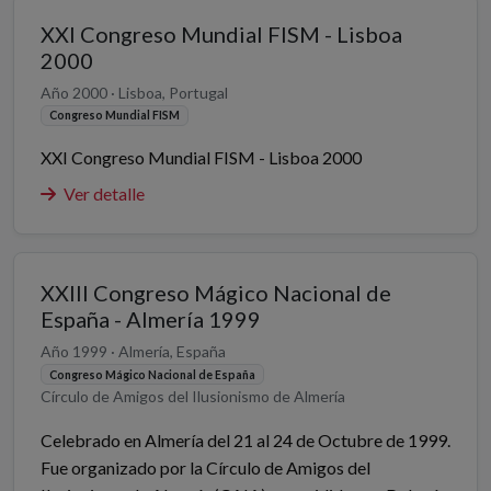
XXI Congreso Mundial FISM - Lisboa
2000
Año 2000 · Lisboa, Portugal
Congreso Mundial FISM
XXI Congreso Mundial FISM - Lisboa 2000
Ver detalle
XXIII Congreso Mágico Nacional de
España - Almería 1999
Año 1999 · Almería, España
Congreso Mágico Nacional de España
Círculo de Amigos del Ilusionismo de Almería
Celebrado en Almería del 21 al 24 de Octubre de 1999.
Fue organizado por la Círculo de Amigos del