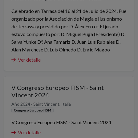
Celebrado en Tarrasa del 16 al 21 de Julio de 2024. Fue
organizado por la Asociación de Magia e Ilusionismo
de Terrassa y presidido por D. Álex Ferrer. El jurado
estuvo compuesto por: D. Miguel Puga (Presidente) D.
Salva Yunke Dª. Ana Tamariz D. Juan Luis Rubiales D.
Alan Marchese D. Luis Olmedo D. Enric Magoo
Ver detalle
V Congreso Europeo FISM - Saint
Vincent 2024
Año 2024 · Saint Vincent, Italia
Congreso Europeo FISM
V Congreso Europeo FISM - Saint Vincent 2024
Ver detalle