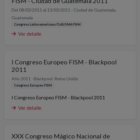
FISM - Ciudad de Guatemala 2011
Del 08/03/2011 al 13/03/2011 · Ciudad de Guatemala,
Guatemala
Congreso Latinoamericano FLASOMA FISM
Ver detalle
I Congreso Europeo FISM - Blackpool
2011
Año 2011 · Blackpool, Reino Unido
Congreso Europeo FISM
I Congreso Europeo FISM - Blackpool 2011
Ver detalle
XXX Congreso Mágico Nacional de