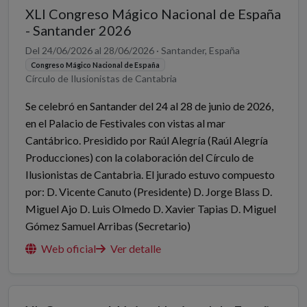
XLI Congreso Mágico Nacional de España
- Santander 2026
Del 24/06/2026 al 28/06/2026 · Santander, España
Congreso Mágico Nacional de España
Círculo de Ilusionistas de Cantabria
Se celebró en Santander del 24 al 28 de junio de 2026,
en el Palacio de Festivales con vistas al mar
Cantábrico. Presidido por Raúl Alegría (Raúl Alegría
Producciones) con la colaboración del Círculo de
Ilusionistas de Cantabria. El jurado estuvo compuesto
por: D. Vicente Canuto (Presidente) D. Jorge Blass D.
Miguel Ajo D. Luis Olmedo D. Xavier Tapias D. Miguel
Gómez Samuel Arribas (Secretario)
Web oficial
Ver detalle