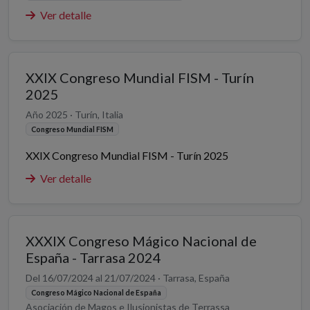
Ver detalle
XXIX Congreso Mundial FISM - Turín
2025
Año 2025 · Turín, Italia
Congreso Mundial FISM
XXIX Congreso Mundial FISM - Turín 2025
Ver detalle
XXXIX Congreso Mágico Nacional de
España - Tarrasa 2024
Del 16/07/2024 al 21/07/2024 · Tarrasa, España
Congreso Mágico Nacional de España
Asociación de Magos e Ilusionistas de Terrassa