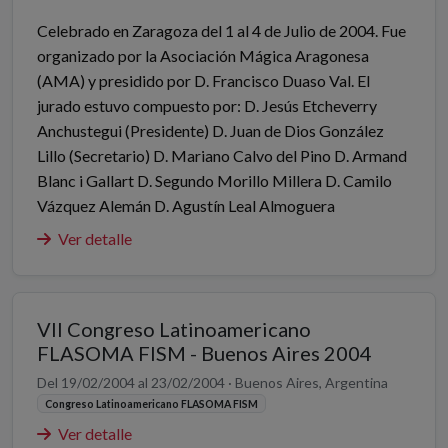
Celebrado en Zaragoza del 1 al 4 de Julio de 2004. Fue
organizado por la Asociación Mágica Aragonesa
(AMA) y presidido por D. Francisco Duaso Val. El
jurado estuvo compuesto por: D. Jesús Etcheverry
Anchustegui (Presidente) D. Juan de Dios González
Lillo (Secretario) D. Mariano Calvo del Pino D. Armand
Blanc i Gallart D. Segundo Morillo Millera D. Camilo
Vázquez Alemán D. Agustín Leal Almoguera
Ver detalle
VII Congreso Latinoamericano
FLASOMA FISM - Buenos Aires 2004
Del 19/02/2004 al 23/02/2004 · Buenos Aires, Argentina
Congreso Latinoamericano FLASOMA FISM
Ver detalle