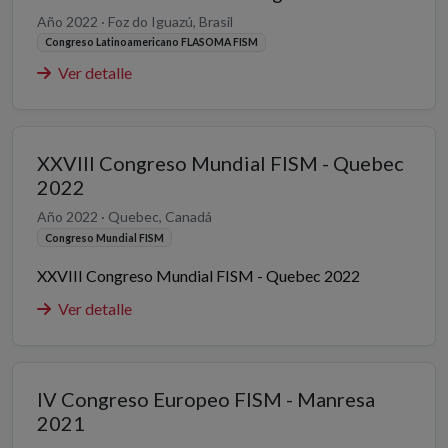
Año 2022 · Foz do Iguazú, Brasil
Congreso Latinoamericano FLASOMA FISM
Ver detalle
XXVIII Congreso Mundial FISM - Quebec
2022
Año 2022 · Quebec, Canadá
Congreso Mundial FISM
XXVIII Congreso Mundial FISM - Quebec 2022
Ver detalle
IV Congreso Europeo FISM - Manresa
2021