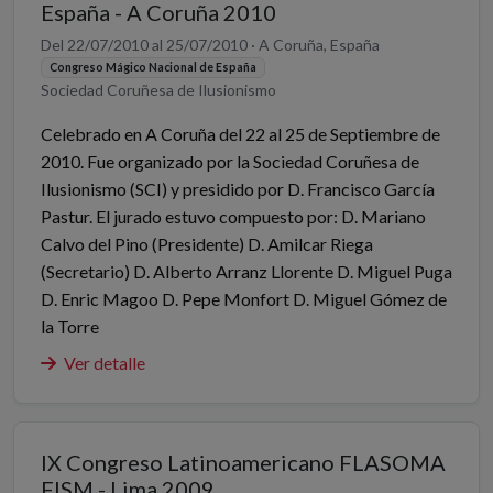
España - A Coruña 2010
Del 22/07/2010 al 25/07/2010 · A Coruña, España
Congreso Mágico Nacional de España
Sociedad Coruñesa de Ilusionismo
Celebrado en A Coruña del 22 al 25 de Septiembre de
2010. Fue organizado por la Sociedad Coruñesa de
Ilusionismo (SCI) y presidido por D. Francisco García
Pastur. El jurado estuvo compuesto por: D. Mariano
Calvo del Pino (Presidente) D. Amilcar Riega
(Secretario) D. Alberto Arranz Llorente D. Miguel Puga
D. Enric Magoo D. Pepe Monfort D. Miguel Gómez de
la Torre
Ver detalle
IX Congreso Latinoamericano FLASOMA
FISM - Lima 2009