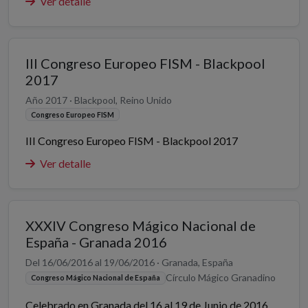
Ver detalle
III Congreso Europeo FISM - Blackpool
2017
Año 2017 · Blackpool, Reino Unido
Congreso Europeo FISM
III Congreso Europeo FISM - Blackpool 2017
Ver detalle
XXXIV Congreso Mágico Nacional de
España - Granada 2016
Del 16/06/2016 al 19/06/2016 · Granada, España
Círculo Mágico Granadino
Congreso Mágico Nacional de España
Celebrado en Granada del 16 al 19 de Junio de 2016.