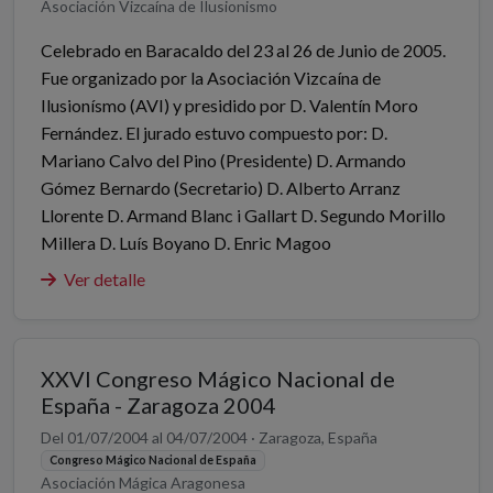
Asociación Vizcaína de Ilusionismo
Celebrado en Baracaldo del 23 al 26 de Junio de 2005.
Fue organizado por la Asociación Vizcaína de
Ilusionísmo (AVI) y presidido por D. Valentín Moro
Fernández. El jurado estuvo compuesto por: D.
Mariano Calvo del Pino (Presidente) D. Armando
Gómez Bernardo (Secretario) D. Alberto Arranz
Llorente D. Armand Blanc i Gallart D. Segundo Morillo
Millera D. Luís Boyano D. Enric Magoo
Ver detalle
XXVI Congreso Mágico Nacional de
España - Zaragoza 2004
Del 01/07/2004 al 04/07/2004 · Zaragoza, España
Congreso Mágico Nacional de España
Asociación Mágica Aragonesa