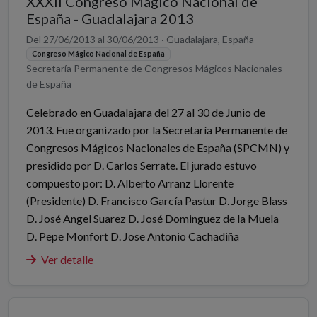
XXXII Congreso Mágico Nacional de
España - Guadalajara 2013
Del 27/06/2013 al 30/06/2013 · Guadalajara, España
Congreso Mágico Nacional de España
Secretaría Permanente de Congresos Mágicos Nacionales
de España
Celebrado en Guadalajara del 27 al 30 de Junio de
2013. Fue organizado por la Secretaría Permanente de
Congresos Mágicos Nacionales de España (SPCMN) y
presidido por D. Carlos Serrate. El jurado estuvo
compuesto por: D. Alberto Arranz Llorente
(Presidente) D. Francisco García Pastur D. Jorge Blass
D. José Angel Suarez D. José Dominguez de la Muela
D. Pepe Monfort D. Jose Antonio Cachadiña
Ver detalle