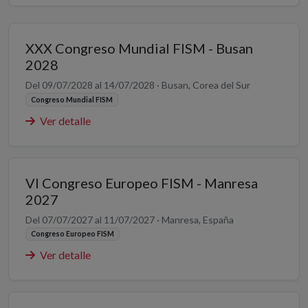
XXX Congreso Mundial FISM - Busan
2028
Del 09/07/2028 al 14/07/2028 · Busan, Corea del Sur
Congreso Mundial FISM
Ver detalle
VI Congreso Europeo FISM - Manresa
2027
Del 07/07/2027 al 11/07/2027 · Manresa, España
Congreso Europeo FISM
Ver detalle