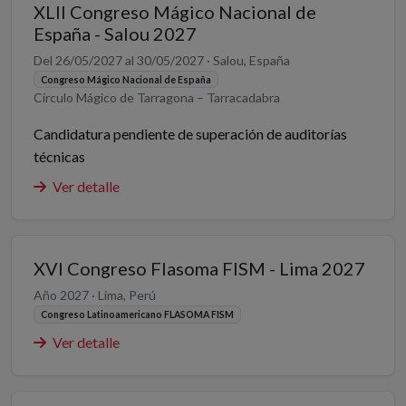
XLII Congreso Mágico Nacional de
España - Salou 2027
Del 26/05/2027 al 30/05/2027 · Salou, España
Congreso Mágico Nacional de España
Círculo Mágico de Tarragona – Tarracadabra
Candidatura pendiente de superación de auditorías
técnicas
Ver detalle
XVI Congreso Flasoma FISM - Lima 2027
Año 2027 · Lima, Perú
Congreso Latinoamericano FLASOMA FISM
Ver detalle