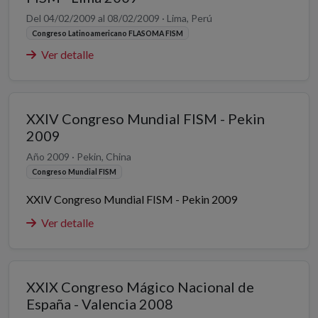
Del 04/02/2009 al 08/02/2009 · Lima, Perú
Congreso Latinoamericano FLASOMA FISM
Ver detalle
XXIV Congreso Mundial FISM - Pekin
2009
Año 2009 · Pekin, China
Congreso Mundial FISM
XXIV Congreso Mundial FISM - Pekin 2009
Ver detalle
XXIX Congreso Mágico Nacional de
España - Valencia 2008