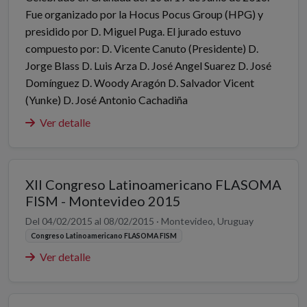
Fue organizado por la Hocus Pocus Group (HPG) y
presidido por D. Miguel Puga. El jurado estuvo
compuesto por: D. Vicente Canuto (Presidente) D.
Jorge Blass D. Luis Arza D. José Angel Suarez D. José
Domínguez D. Woody Aragón D. Salvador Vicent
(Yunke) D. José Antonio Cachadiña
Ver detalle
XII Congreso Latinoamericano FLASOMA
FISM - Montevideo 2015
Del 04/02/2015 al 08/02/2015 · Montevideo, Uruguay
Congreso Latinoamericano FLASOMA FISM
Ver detalle