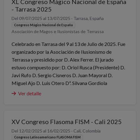
XL Congreso Mágico Nacional de España
- Tarrasa 2025
Del 09/07/2025 al 13/07/2025 · Tarrasa, España
Congreso Mágico Nacional de España
Asociación de Magos e Ilusionistas de Terrassa
Celebrado en Tarrasa del 9 al 13 de Julio de 2025. Fue
organizado por la Asociación de Ilusionismo de
Terrassa y presidido por D. Alex Ferrer. El jurado
estuvo compuesto por: D. Oriol Rusca (Presidente) D.
Javi Rufo D. Sergio Cisneros D. Juan Mayoral D.
Miguel Ajo D. Luis Otero Dª. Silvana Gordiola
Ver detalle
XV Congreso Flasoma FISM - Cali 2025
Del 12/02/2025 al 16/02/2025 · Cali, Colombia
Congreso Latinoamericano FLASOMA FISM