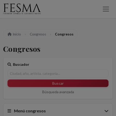
Inicio
Congresos
Congresos
Congresos
Buscador
Buscar
Búsqueda avanzada
Menú congresos