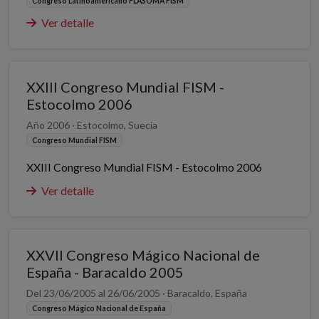
Congreso Latinoamericano FLASOMA FISM
Ver detalle
XXIII Congreso Mundial FISM -
Estocolmo 2006
Año 2006 · Estocolmo, Suecia
Congreso Mundial FISM
XXIII Congreso Mundial FISM - Estocolmo 2006
Ver detalle
XXVII Congreso Mágico Nacional de
España - Baracaldo 2005
Del 23/06/2005 al 26/06/2005 · Baracaldo, España
Congreso Mágico Nacional de España