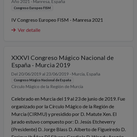
Año 2021 · Manresa, España
Congreso Europeo FISM
IV Congreso Europeo FISM - Manresa 2021
Ver detalle
XXXVI Congreso Mágico Nacional de
España - Murcia 2019
Del 20/06/2019 al 23/06/2019 · Murcia, España
Congreso Mágico Nacional de España
Círculo Mágico de la Región de Murcia
Celebrado en Murcia del 19 al 23 de junio de 2019. Fue
organizado por la Círculo Mágico de la Región de
Murcia (CIRMU) y presidido por D. Matute Xen. El
jurado estuvo compuesto por: D. Jesús Etcheverry
(Presidente) D. Jorge Blass D. Alberto de Figueiredo D.
Enrique IbÁñez Dª. Silvana Gordiola D. Woody Aragón