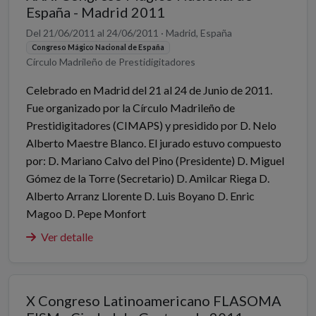
España - Madrid 2011
Del 21/06/2011 al 24/06/2011 · Madrid, España
Congreso Mágico Nacional de España
Círculo Madrileño de Prestidigitadores
Celebrado en Madrid del 21 al 24 de Junio de 2011.
Fue organizado por la Círculo Madrileño de
Prestidigitadores (CIMAPS) y presidido por D. Nelo
Alberto Maestre Blanco. El jurado estuvo compuesto
por: D. Mariano Calvo del Pino (Presidente) D. Miguel
Gómez de la Torre (Secretario) D. Amilcar Riega D.
Alberto Arranz Llorente D. Luis Boyano D. Enric
Magoo D. Pepe Monfort
Ver detalle
X Congreso Latinoamericano FLASOMA