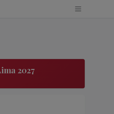
Lima 2027