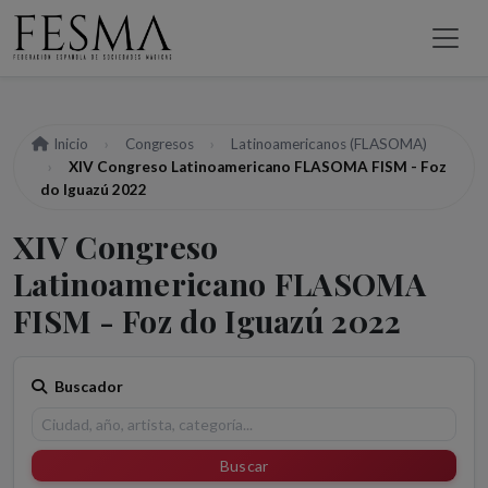
Inicio
Congresos
Latinoamericanos (FLASOMA)
XIV Congreso Latinoamericano FLASOMA FISM - Foz
do Iguazú 2022
XIV Congreso
Latinoamericano FLASOMA
FISM - Foz do Iguazú 2022
Buscador
Buscar