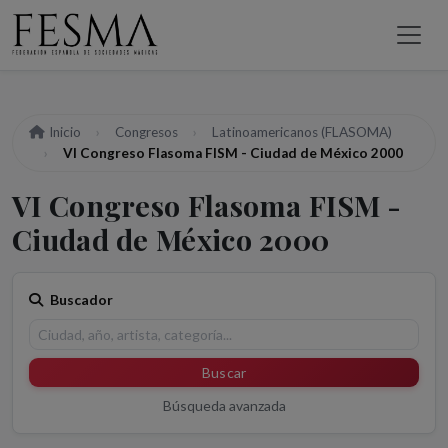
Inicio
Congresos
Latinoamericanos (FLASOMA)
VI Congreso Flasoma FISM - Ciudad de México 2000
VI Congreso Flasoma FISM -
Ciudad de México 2000
Buscador
Buscar
Búsqueda avanzada