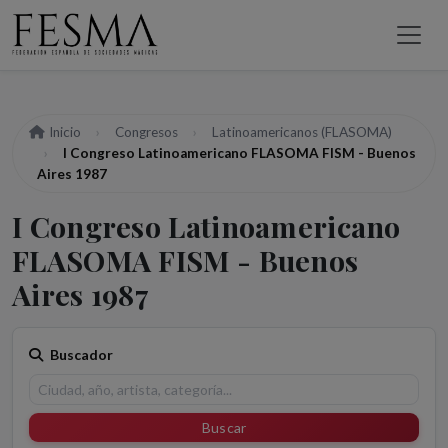
Inicio
Congresos
Latinoamericanos (FLASOMA)
I Congreso Latinoamericano FLASOMA FISM - Buenos
Aires 1987
I Congreso Latinoamericano
FLASOMA FISM - Buenos
Aires 1987
Buscador
Buscar