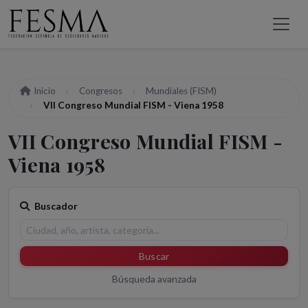
Inicio
Congresos
Mundiales (FISM)
VII Congreso Mundial FISM - Viena 1958
VII Congreso Mundial FISM -
Viena 1958
Buscador
Buscar
Búsqueda avanzada