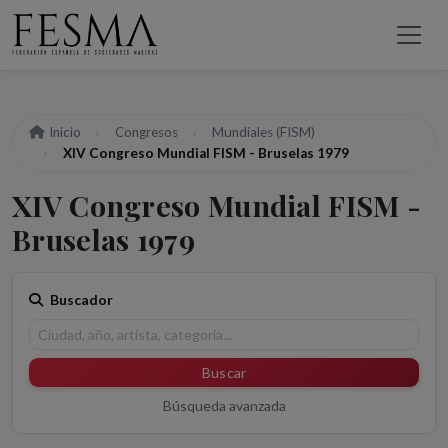
Inicio
Congresos
Mundiales (FISM)
XIV Congreso Mundial FISM - Bruselas 1979
XIV Congreso Mundial FISM -
Bruselas 1979
Buscador
Buscar
Búsqueda avanzada