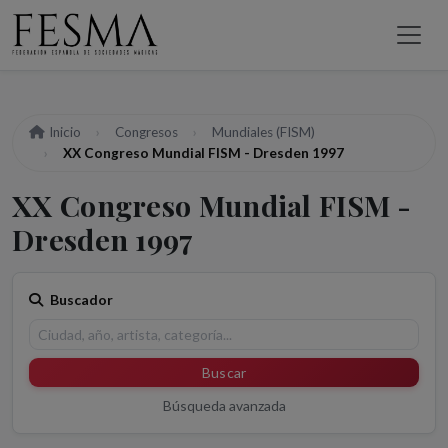
Inicio
Congresos
Mundiales (FISM)
XX Congreso Mundial FISM - Dresden 1997
XX Congreso Mundial FISM -
Dresden 1997
Buscador
Buscar
Búsqueda avanzada