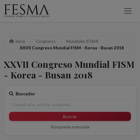
Inicio
Congresos
Mundiales (FISM)
XXVII Congreso Mundial FISM - Korea - Busan 2018
XXVII Congreso Mundial FISM
- Korea - Busan 2018
Buscador
Buscar
Búsqueda avanzada