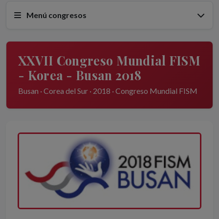
Menú congresos
XXVII Congreso Mundial FISM
- Korea - Busan 2018
Busan · Corea del Sur · 2018 · Congreso Mundial FISM