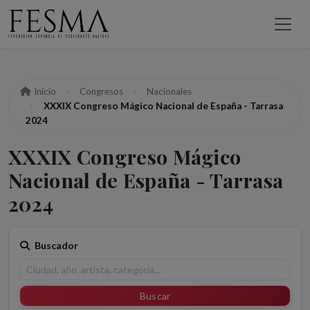
Inicio
Congresos
Nacionales
XXXIX Congreso Mágico Nacional de España - Tarrasa
2024
XXXIX Congreso Mágico
Nacional de España - Tarrasa
2024
Buscador
Buscar