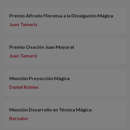
Premio Alfredo Florensa a la Divulgación Mágica
Juan Tamariz
Premio Ovación Juan Mayoral
Juan Tamariz
Mención Proyección Mágica
Daniel Robles
Mención Desarrollo en Técnica Mágica
Bernabé