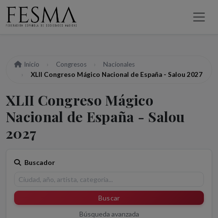
Inicio
Congresos
Nacionales
XLII Congreso Mágico Nacional de España - Salou 2027
XLII Congreso Mágico
Nacional de España - Salou
2027
Buscador
Buscar
Búsqueda avanzada