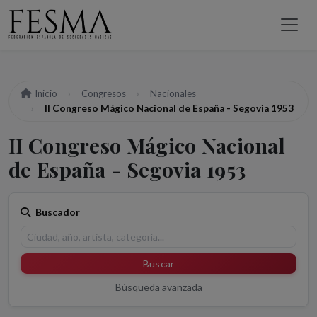
Inicio
Congresos
Nacionales
II Congreso Mágico Nacional de España - Segovia 1953
II Congreso Mágico Nacional
de España - Segovia 1953
Buscador
Buscar
Búsqueda avanzada