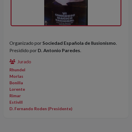
Organizado por
Sociedad Española de Ilusionismo
.
Presidido por
D. Antonio Paredes
.
Jurado
Rhundel
Morlas
Bonilla
Lorente
Rimar
Estivill
D. Fernando Roden (Presidente)