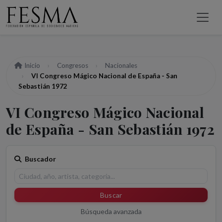
Inicio
Congresos
Nacionales
VI Congreso Mágico Nacional de España - San
Sebastián 1972
VI Congreso Mágico Nacional
de España - San Sebastián 1972
Buscador
Buscar
Búsqueda avanzada