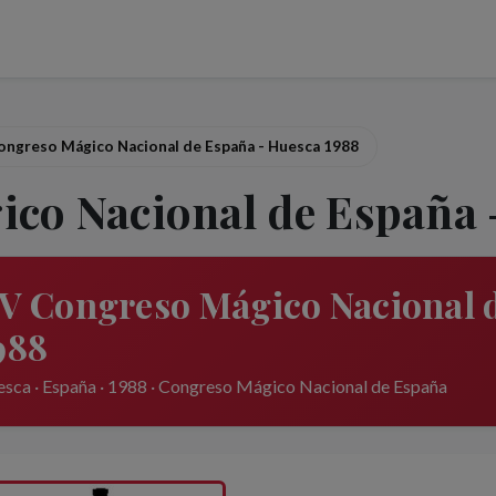
ongreso Mágico Nacional de España - Huesca 1988
co Nacional de España 
V Congreso Mágico Nacional 
988
sca · España · 1988 · Congreso Mágico Nacional de España