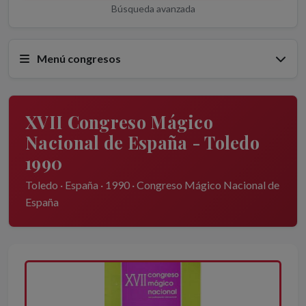
Búsqueda avanzada
Menú congresos
XVII Congreso Mágico
Nacional de España - Toledo
1990
Toledo · España · 1990 · Congreso Mágico Nacional de
España