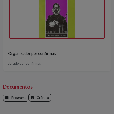
Organizador por confirmar.
Jurado por confirmar.
Documentos
Programa
Crónica