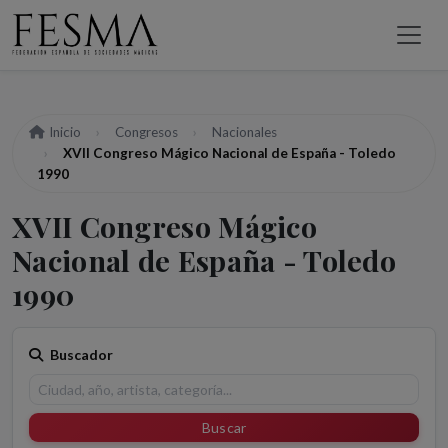
Inicio
Congresos
Nacionales
XVII Congreso Mágico Nacional de España - Toledo
1990
XVII Congreso Mágico
Nacional de España - Toledo
1990
Buscador
Buscar