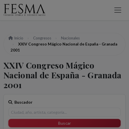
Inicio
Congresos
Nacionales
XXIV Congreso Mágico Nacional de España - Granada
2001
XXIV Congreso Mágico
Nacional de España - Granada
2001
Buscador
Buscar