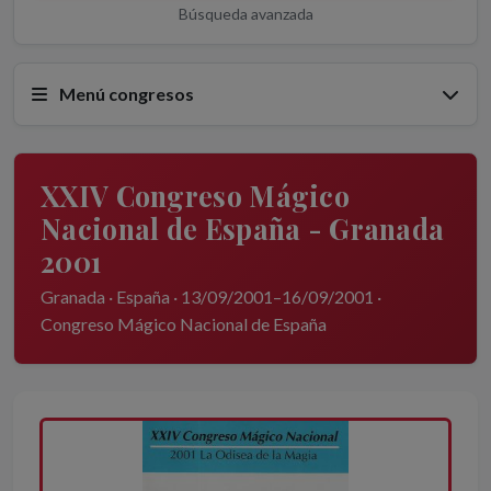
Búsqueda avanzada
Menú congresos
XXIV Congreso Mágico
Nacional de España - Granada
2001
Granada · España · 13/09/2001–16/09/2001 ·
Congreso Mágico Nacional de España