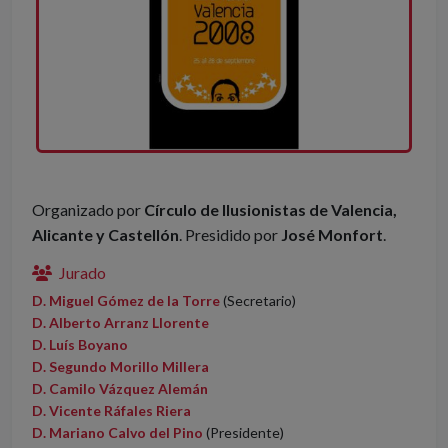
Organizado por
Círculo de Ilusionistas de Valencia,
Alicante y Castellón
. Presidido por
José Monfort
.
Jurado
D. Miguel Gómez de la Torre
(Secretario)
D. Alberto Arranz Llorente
D. Luís Boyano
D. Segundo Morillo Millera
D. Camilo Vázquez Alemán
D. Vicente Ráfales Riera
D. Mariano Calvo del Pino
(Presidente)