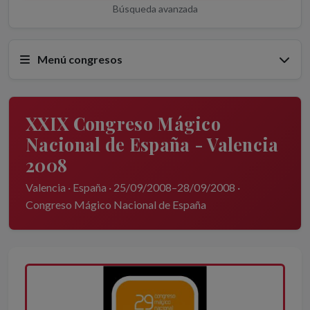
Búsqueda avanzada
Menú congresos
XXIX Congreso Mágico
Nacional de España - Valencia
2008
Valencia · España · 25/09/2008–28/09/2008 ·
Congreso Mágico Nacional de España