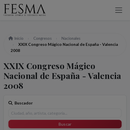
Inicio
Congresos
Nacionales
XXIX Congreso Mágico Nacional de España - Valencia
2008
XXIX Congreso Mágico
Nacional de España - Valencia
2008
Buscador
Buscar