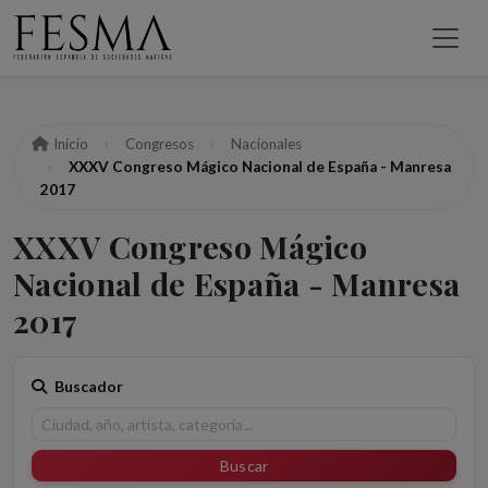
Inicio
Congresos
Nacionales
XXXV Congreso Mágico Nacional de España - Manresa
2017
XXXV Congreso Mágico
Nacional de España - Manresa
2017
Buscador
Buscar