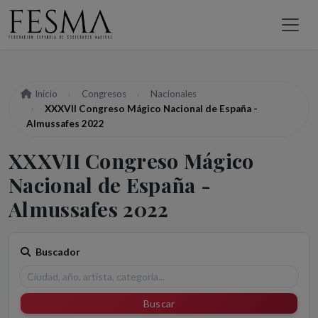
Inicio
Congresos
Nacionales
XXXVII Congreso Mágico Nacional de España -
Almussafes 2022
XXXVII Congreso Mágico
Nacional de España -
Almussafes 2022
Buscador
Buscar