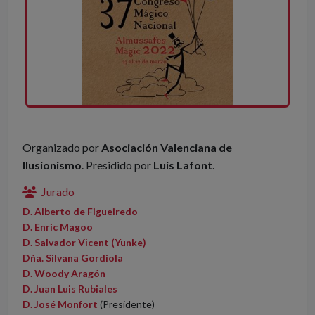
Organizado por
Asociación Valenciana de
Ilusionismo
. Presidido por
Luis Lafont
.
Jurado
D. Alberto de Figueiredo
D. Enric Magoo
D. Salvador Vicent (Yunke)
Dña. Silvana Gordiola
D. Woody Aragón
D. Juan Luis Rubiales
D. José Monfort
(Presidente)