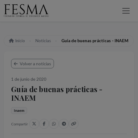
Inicio
Noticias
Guía de buenas prácticas - INAEM
Volver a noticias
1 de junio de 2020
Guía de buenas prácticas -
INAEM
Inaem
Compartir