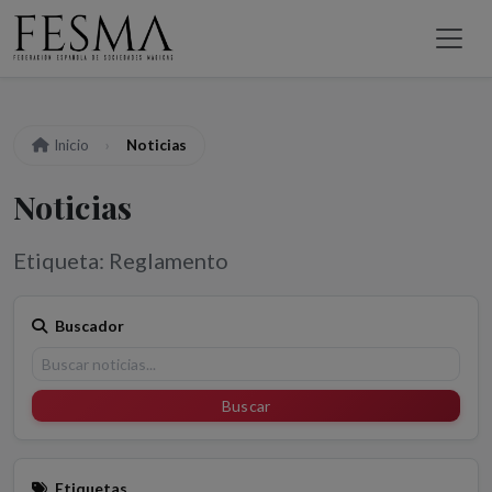
Inicio
Noticias
Noticias
Etiqueta: Reglamento
Buscador
Buscar
Etiquetas