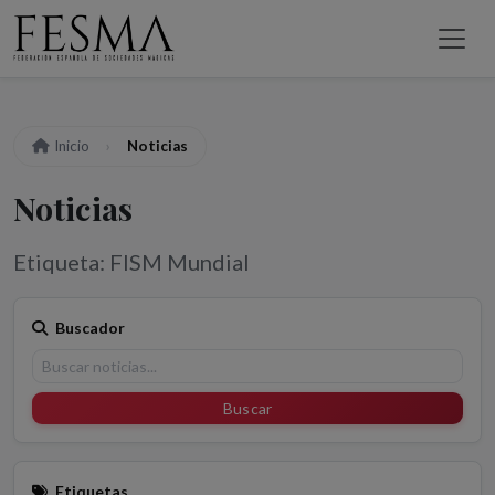
Inicio
Noticias
Noticias
Etiqueta: FISM Mundial
Buscador
Buscar
Etiquetas