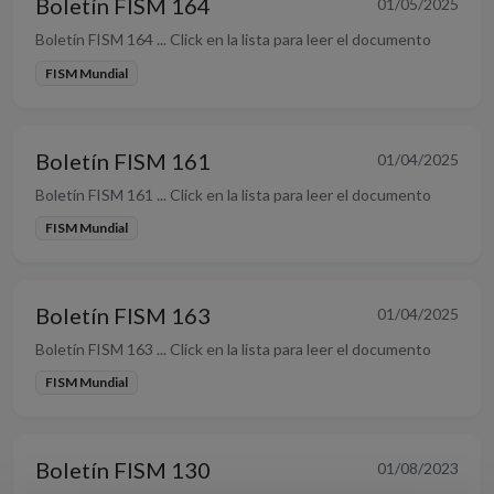
Boletín FISM 164
01/05/2025
Boletín FISM 164 ... Click en la lista para leer el documento
FISM Mundial
Boletín FISM 161
01/04/2025
Boletín FISM 161 ... Click en la lista para leer el documento
FISM Mundial
Boletín FISM 163
01/04/2025
Boletín FISM 163 ... Click en la lista para leer el documento
FISM Mundial
Boletín FISM 130
01/08/2023