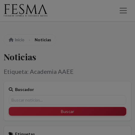
Inicio
Noticias
Noticias
Etiqueta: Academia AAEE
Buscador
Buscar
Etiquetas