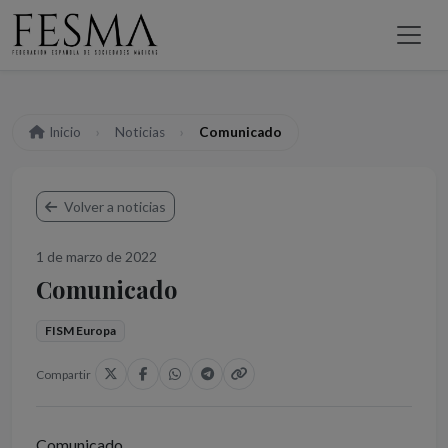
Inicio
Noticias
Comunicado
Volver a noticias
1 de marzo de 2022
Comunicado
FISM Europa
Compartir
Comunicado