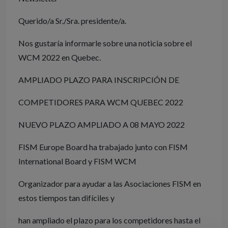
Querido/a Sr./Sra. presidente/a.
Nos gustaría informarle sobre una noticia sobre el
WCM 2022 en Quebec.
AMPLIADO PLAZO PARA INSCRIPCIÓN DE
COMPETIDORES PARA WCM QUEBEC 2022
NUEVO PLAZO AMPLIADO A 08 MAYO 2022
FISM Europe Board ha trabajado junto con FISM
International Board y FISM WCM
Organizador para ayudar a las Asociaciones FISM en
estos tiempos tan difíciles y
han ampliado el plazo para los competidores hasta el