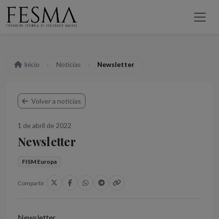
Inicio
Noticias
Newsletter
Volver a noticias
1 de abril de 2022
Newsletter
FISM Europa
Compartir
Newsletter