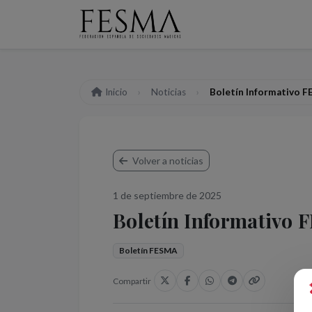
Inicio
Noticias
Boletín Informativo F
Volver a noticias
1 de septiembre de 2025
Boletín Informativo 
Boletín FESMA
Compartir