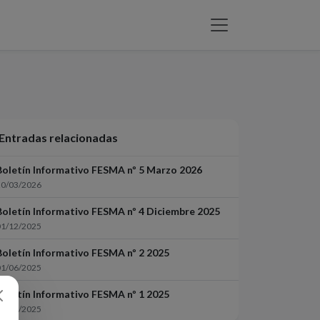
Entradas relacionadas
Boletín Informativo FESMA nº 5 Marzo 2026
20/03/2026
Boletín Informativo FESMA nº 4 Diciembre 2025
01/12/2025
Boletín Informativo FESMA nº 2 2025
01/06/2025
Boletín Informativo FESMA nº 1 2025
01/04/2025