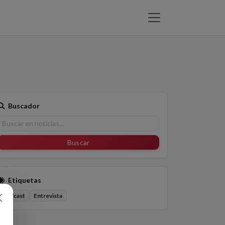
Buscador
Buscar
Etiquetas
Podcast
Entrevista