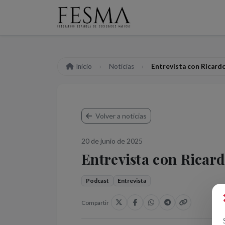
Inicio
Noticias
Entrevista con Ricard
Volver a noticias
20 de junio de 2025
Entrevista con Ricar
Podcast
Entrevista
Compartir