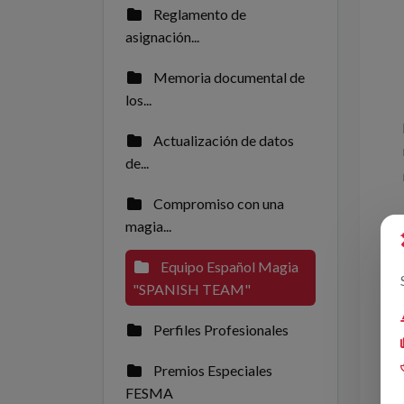
Reglamento de
asignación...
Memoria documental de
los...
Actualización de datos
de...
Compromiso con una
magia...
Equipo Español Magia
"SPANISH TEAM"
Perfiles Profesionales
Premios Especiales
FESMA