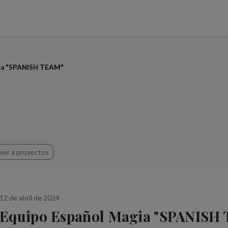
ia "SPANISH TEAM"
ver a proyectos
12 de abril de 2024
Equipo Español Magia "SPANISH