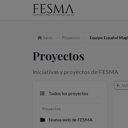
Inicio
Proyectos
Equipo Español Mag
Proyectos
Iniciativas y proyectos de FESMA
Vol
Todos los proyectos
Proyectos
Nueva web de FESMA