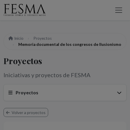
Inicio
Proyectos
Memoria documental de los congresos de Ilusionismo
Proyectos
Iniciativas y proyectos de FESMA
Proyectos
Volver a proyectos