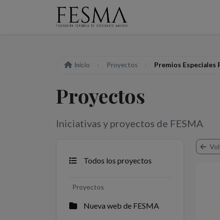
Inicio
Proyectos
Premios Especiales
Proyectos
Iniciativas y proyectos de FESMA
Vol
Todos los proyectos
Proyectos
Nueva web de FESMA