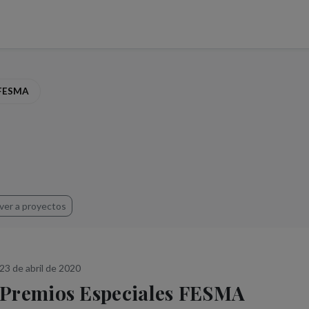
 FESMA
ver a proyectos
23 de abril de 2020
Premios Especiales FESMA