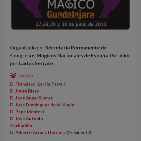
Organizado por
Secretaría Permanente de
Congresos Mágicos Nacionales de España
. Presidido
por
Carlos Serrate
.
Jurado
D. Francisco García Pastur
D. Jorge Blass
D. José Angel Suarez
D. José Dominguez de la Muela
D. Pepe Monfort
D. Jose Antonio
Cachadiña
D. Alberto Arranz Llorente
(Presidente)