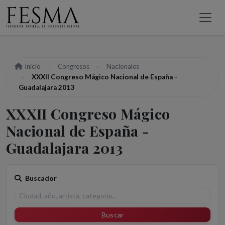
Inicio
Congresos
Nacionales
XXXII Congreso Mágico Nacional de España -
Guadalajara 2013
XXXII Congreso Mágico
Nacional de España -
Guadalajara 2013
Buscador
Buscar