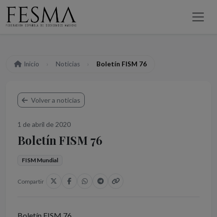
Inicio
Noticias
Boletín FISM 76
Volver a noticias
1 de abril de 2020
Boletín FISM 76
FISM Mundial
Compartir
Boletín FISM 76